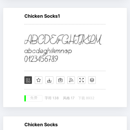
Chicken Socks1
免费
字符 138
风格 17
下载 8932
Chicken Socks