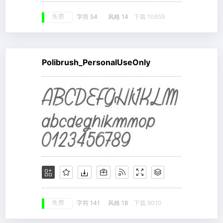
免费
字符 54
风格 14
下载 10659
Polibrush_PersonalUseOnly
免费
字符 141
风格 18
下载 8010