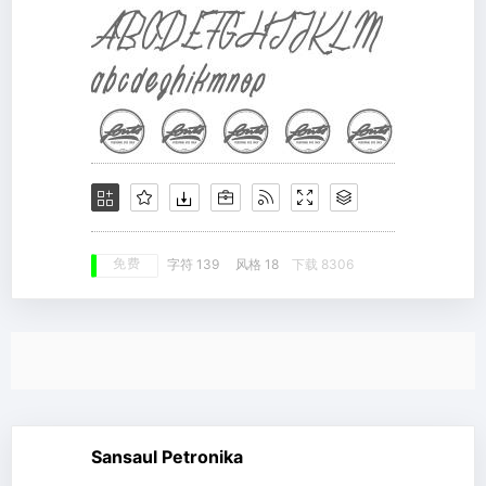
免费
字符 139
风格 18
下载 8306
Sansaul Petronika