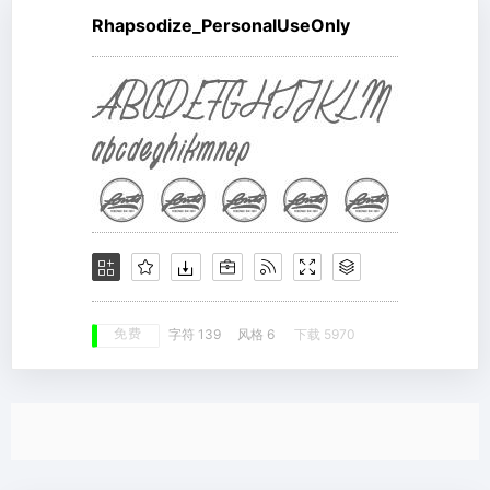
Rhapsodize_PersonalUseOnly
免费
字符 139
风格 6
下载 5970