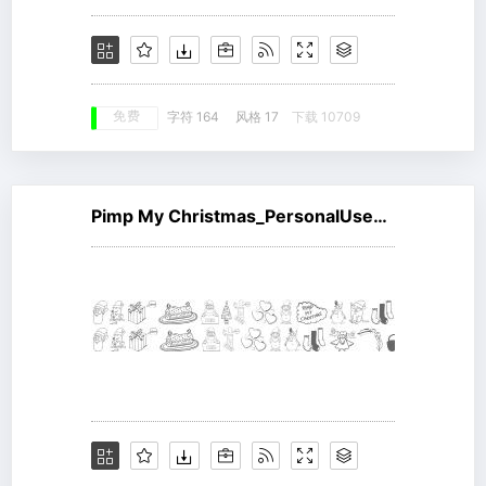
免费
字符 164
风格 17
下载 10709
Pimp My Christmas_PersonalUseOnly