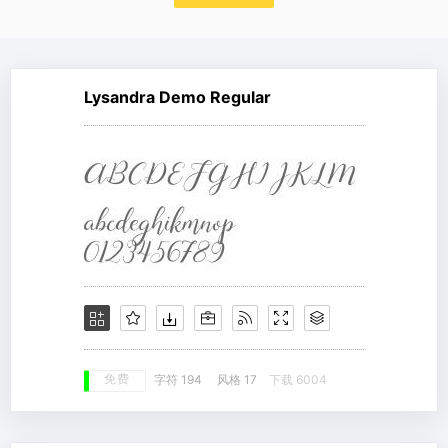
Lysandra Demo Regular
免费
字符 194
风格 17
下载 6004