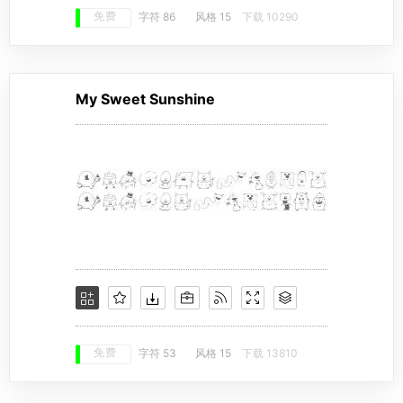
免费
字符 86
风格 15
下载 10290
My Sweet Sunshine
免费
字符 53
风格 15
下载 13810