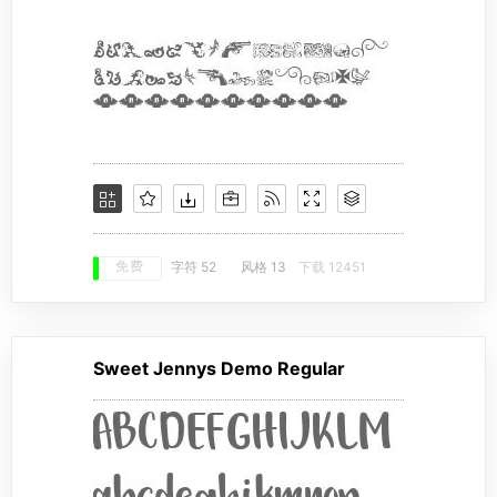
免费
字符 52
风格 13
下载 12451
Sweet Jennys Demo Regular