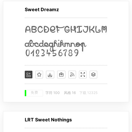
Sweet Dreamz
免费
字符 100
风格 16
下载 12325
LRT Sweet Nothings