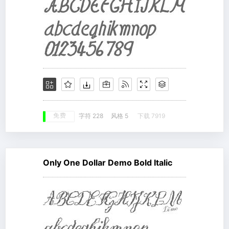
免费
字符 228
风格 5
下载 7919
Only One Dollar Demo Bold Italic