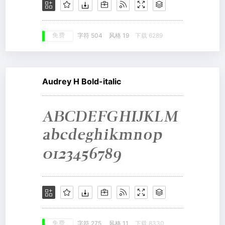
免费
字符 504
风格 19
下载 6289
Audrey H Bold-italic
免费
字符 275
风格 11
下载 8330