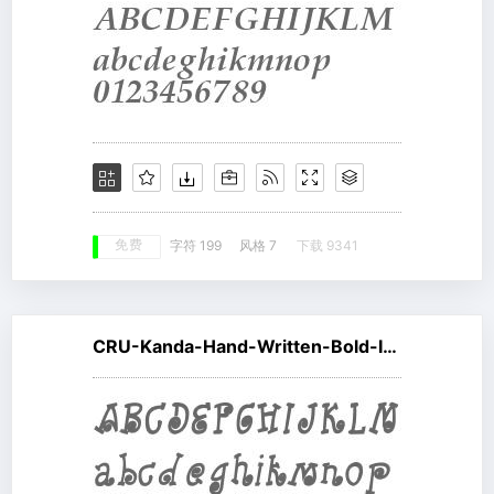
免费
字符 199
风格 7
下载 9341
CRU-Kanda-Hand-Written-Bold-Italic