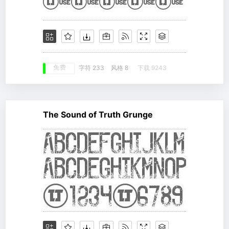
免费
字符 233
风格 8
下载 9243
The Sound of Truth Grunge