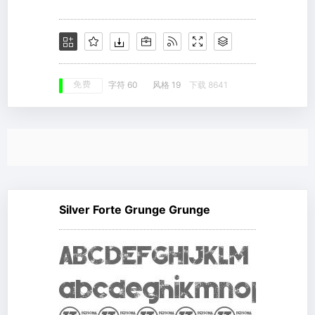
免费
字符 60
风格 19
下载 8641
Silver Forte Grunge Grunge