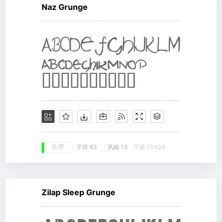
Naz Grunge
免费
字符 63
风格 13
下载 13408
Zilap Sleep Grunge