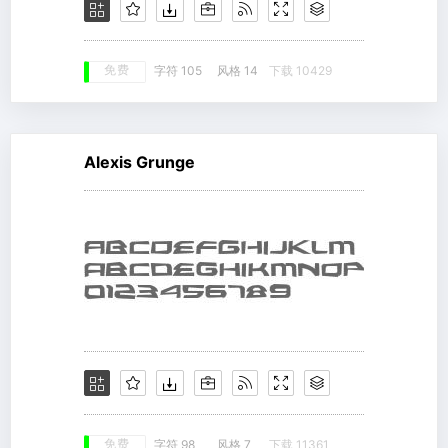
免费
字符 105
风格 14
下载 10429
Alexis Grunge
免费
字符 98
风格 7
下载 11361