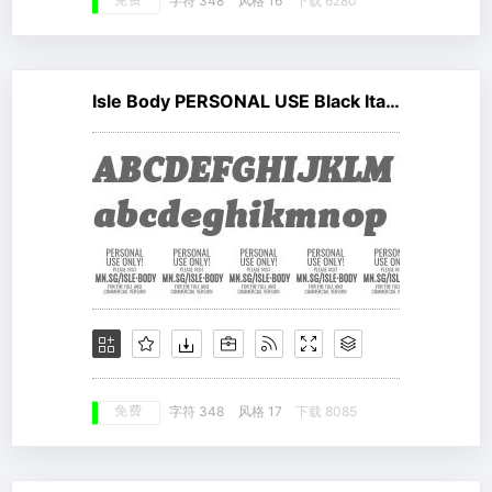
免费
字符 348
风格 16
下载 6280
Isle Body PERSONAL USE Black Italic
免费
字符 348
风格 17
下载 8085