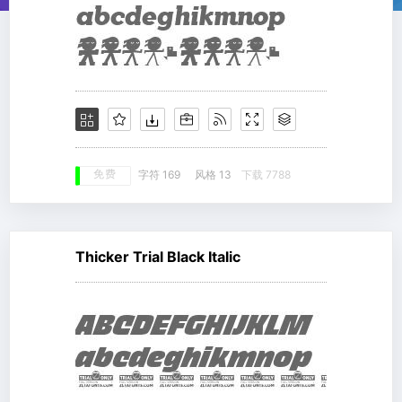
免费
字符 169
风格 13
下载 7788
Thicker Trial Black Italic