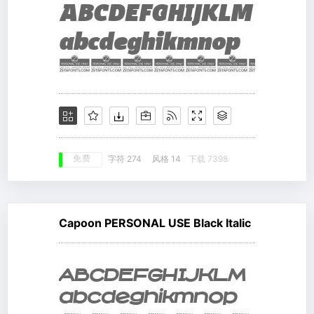
免费
字符 274
风格 14
下载 7398
Capoon PERSONAL USE Black Italic