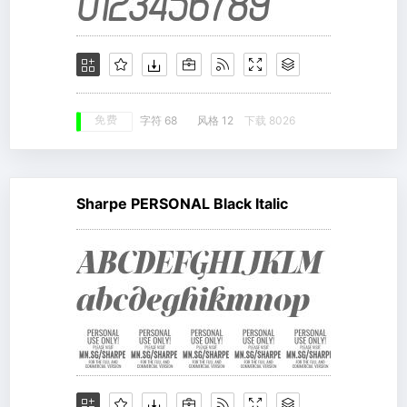
免费
字符 68
风格 12
下载 8026
Sharpe PERSONAL Black Italic