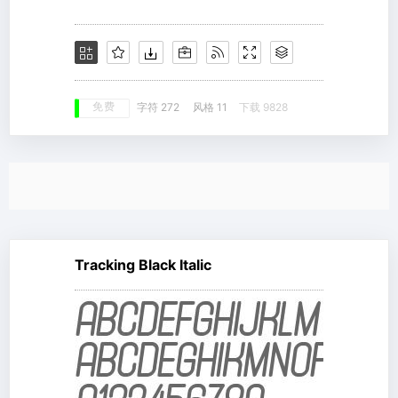
免费
字符 272
风格 11
下载 9828
Tracking Black Italic