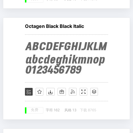
Octagen Black Black Italic
免费
字符 162
风格 13
下载 8765