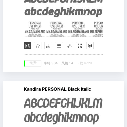
免费
字符 364
风格 14
下载 6729
Kandira PERSONAL Black Italic