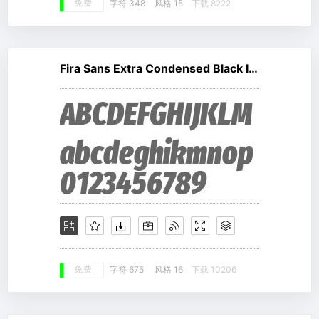
免费
字符 348
风格 15
下载 8222
Fira Sans Extra Condensed Black Italic
免费
字符 675
风格 16
下载 10206