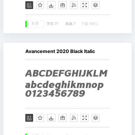
免费
字符 71
风格 7
下载 9902
Avancement 2020 Black Italic