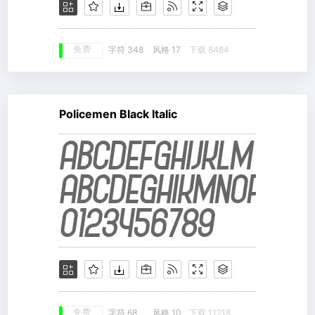
免费
字符 348
风格 17
下载 8484
Policemen Black Italic
免费
字符 68
风格 10
下载 11218