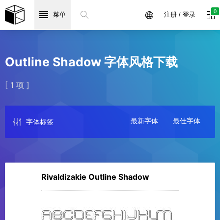
0
菜单
注册 / 登录
Outline Shadow 字体风格下载
[ 1 项 ]
最新字体
最佳字体
字体标签
Rivaldizakie Outline Shadow