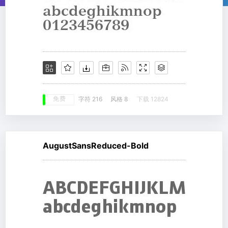
免费
字符 216
风格 8
下载 12824
AugustSansReduced-Bold