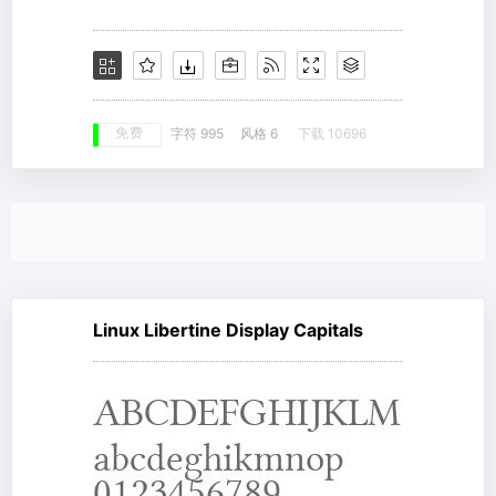
免费
字符 995
风格 6
下载 10696
Linux Libertine Display Capitals