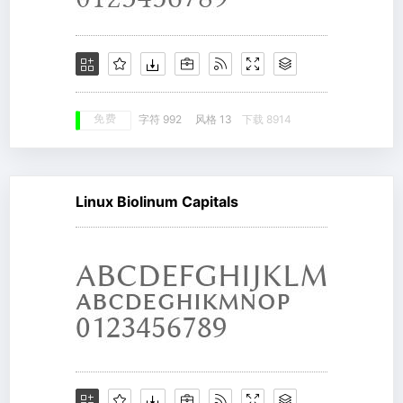
免费
字符 992
风格 13
下载 8914
Linux Biolinum Capitals