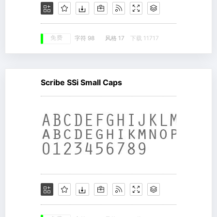
免费
字符 98
风格 17
下载 11717
Scribe SSi Small Caps