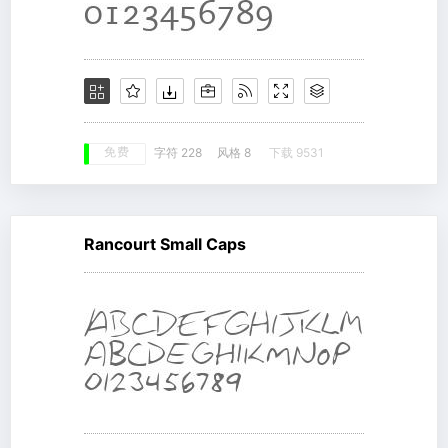
免费
字符 228
风格 8
下载 9531
Rancourt Small Caps