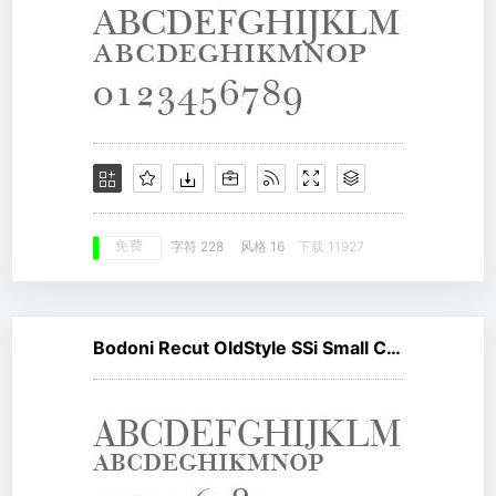
免费
字符 228
风格 16
下载 11927
Bodoni Recut OldStyle SSi Small Caps