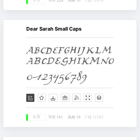
免费
字符 228
风格 10
下载 12476
Dear Sarah Small Caps
免费
字符 141
风格 19
下载 12783