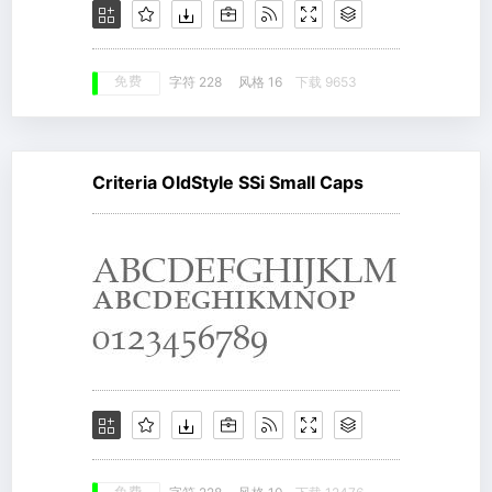
免费
字符 228
风格 16
下载 9653
Criteria OldStyle SSi Small Caps