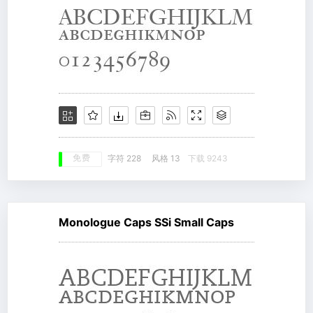
免费
字符 228
风格 13
下载 9243
Monologue Caps SSi Small Caps