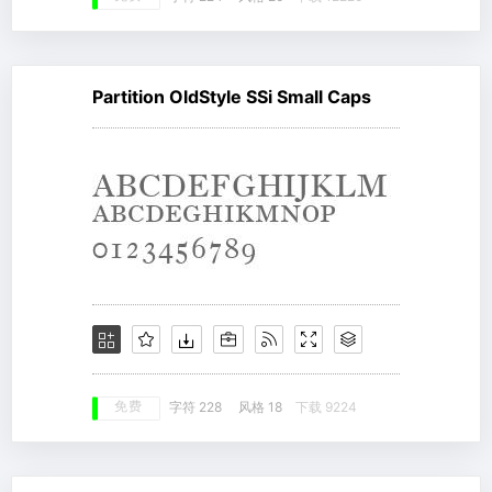
Partition OldStyle SSi Small Caps
免费
字符 228
风格 18
下载 9224