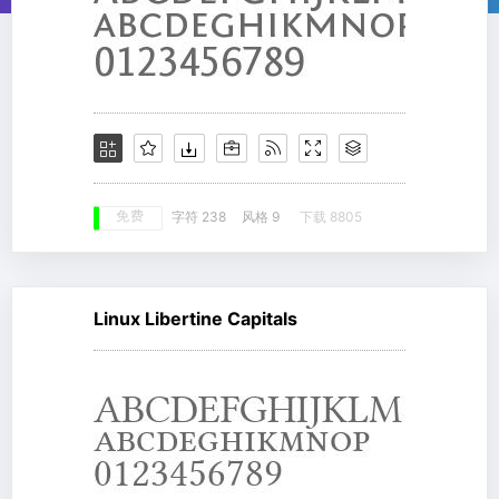
免费
字符 238
风格 9
下载 8805
Linux Libertine Capitals