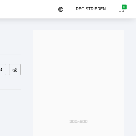
0
REGISTRIEREN