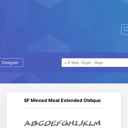
Designer
SF Minced Meat Extended Oblique