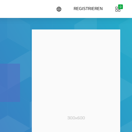
0
REGISTRIEREN