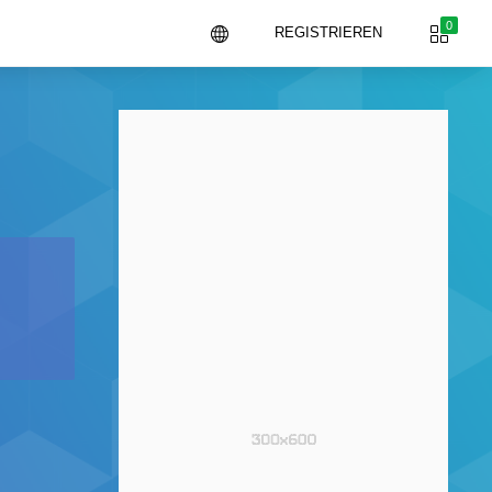
0
REGISTRIEREN