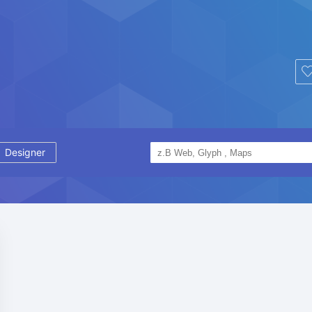
Designer