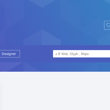
Designer