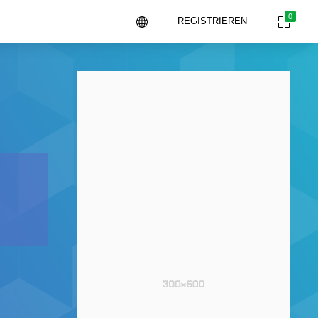
0
REGISTRIEREN