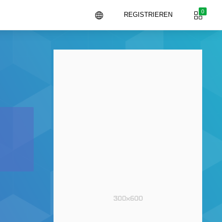
0
REGISTRIEREN