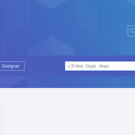
Designer