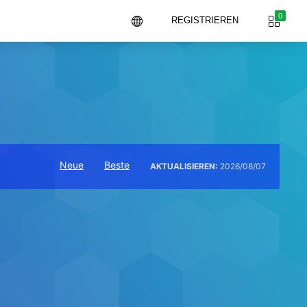
0
REGISTRIEREN
Neue
Beste
AKTUALISIEREN:
2026/08/07