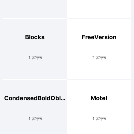
Blocks
FreeVersion
1 फ़ॉन्ट्स
2 फ़ॉन्ट्स
CondensedBoldOblique
Motel
1 फ़ॉन्ट्स
1 फ़ॉन्ट्स