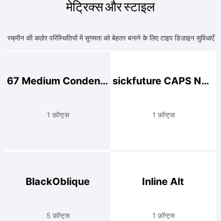
मेट्रिक्स और स्टाइल
स्क्रीन की कठोर परिस्थितियों में सुगमता को बेहतर बनाने के लिए टाइप डिज़ाइन सुविधाएँ
67 Medium Condensed
sickfuture CAPS NUM
1 फ़ॉन्ट्स
1 फ़ॉन्ट्स
BlackOblique
Inline Alt
5 फ़ॉन्ट्स
1 फ़ॉन्ट्स