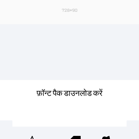
फ़ॉन्ट पैक डाउनलोड करें