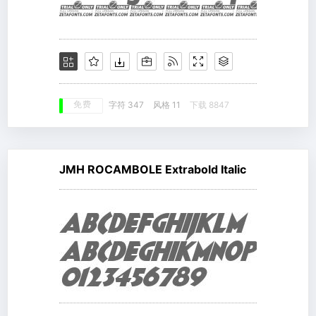
免费
字符 347
风格 11
下载 8847
JMH ROCAMBOLE Extrabold Italic