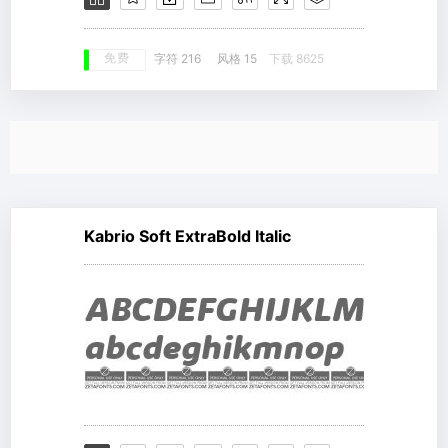
免费
字符 216
风格 15
下载 8625
Kabrio Soft ExtraBold Italic