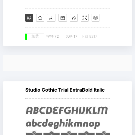
免费
字符 72
风格 17
下载 8217
Studio Gothic Trial ExtraBold Italic