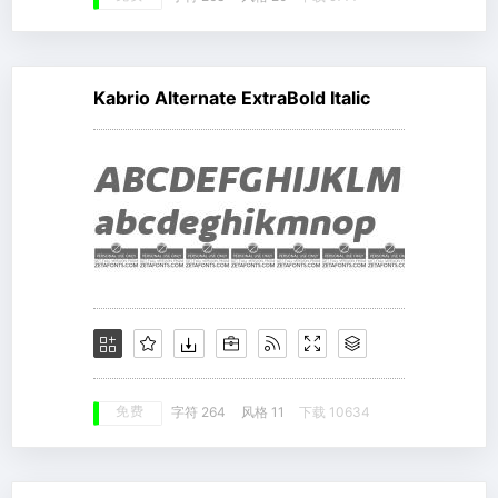
Kabrio Alternate ExtraBold Italic
免费
字符 264
风格 11
下载 10634