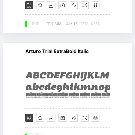
免费
字符 358
风格 16
下载 10785
Arturo Trial ExtraBold Italic