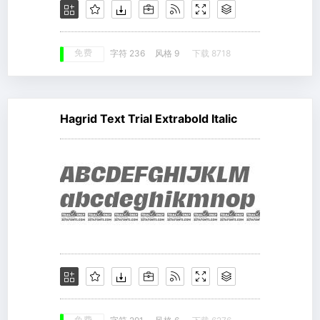
免费
字符 236
风格 9
下载 8718
Hagrid Text Trial Extrabold Italic