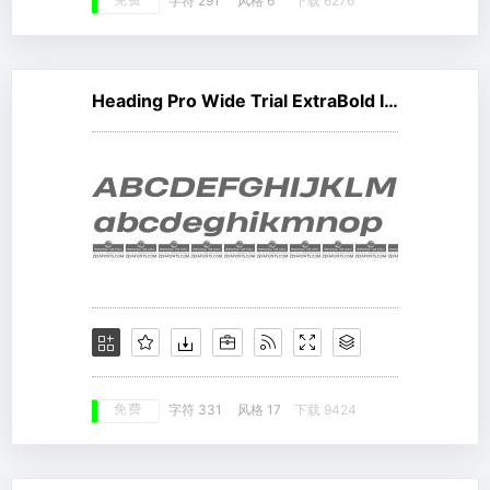
免费
字符 291
风格 6
下载 6276
Heading Pro Wide Trial ExtraBold Italic
免费
字符 331
风格 17
下载 9424