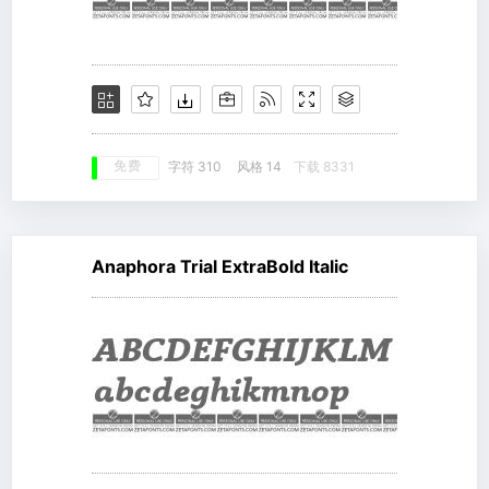
免费
字符 310
风格 14
下载 8331
Anaphora Trial ExtraBold Italic