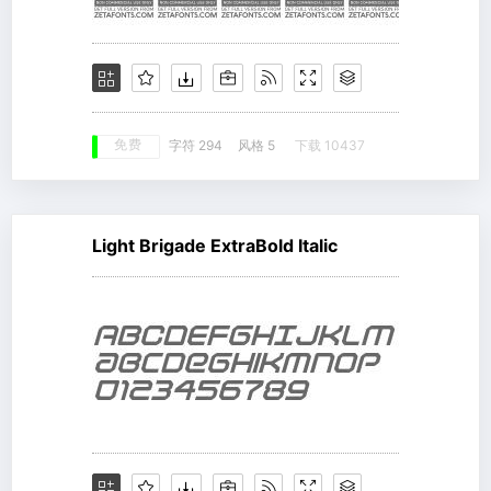
免费
字符 294
风格 5
下载 10437
Light Brigade ExtraBold Italic