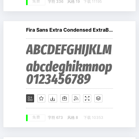
免费
字符 336
风格 19
下载 11195
Fira Sans Extra Condensed ExtraBold Italic
免费
字符 673
风格 8
下载 10353