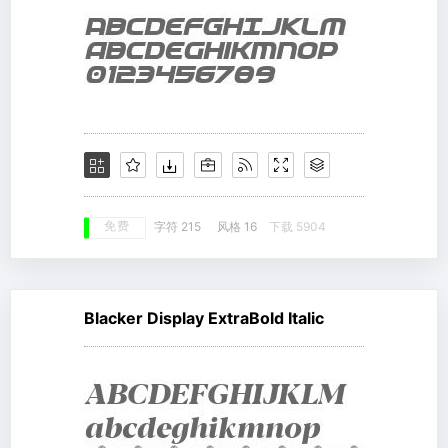
免费
字符 215
风格 16
下载 5904
Blacker Display ExtraBold Italic