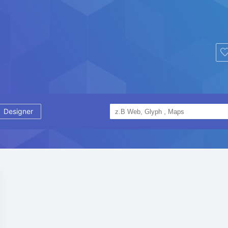
Designer