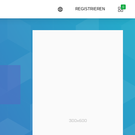
0
REGISTRIEREN