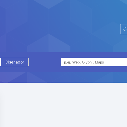
Diseñador