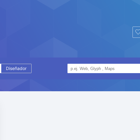
Diseñador