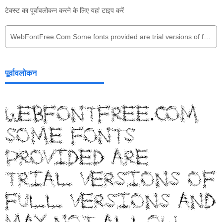
टेक्स्ट का पूर्वावलोकन करने के लिए यहां टाइप करें
पूर्वावलोकन
WebFontFree.Com
Some fonts
provided are
trial versions of
full versions and