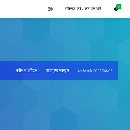
0
रजिस्टर करें / लॉग इन करें
नवीन व फ़ॉन्ट्स
सर्वश्रेष्ठ फ़ॉन्ट्स
अपडेट करें:
2026/08/05