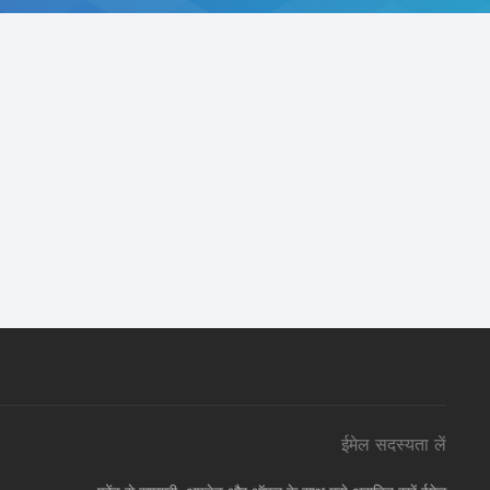
ईमेल सदस्यता लें